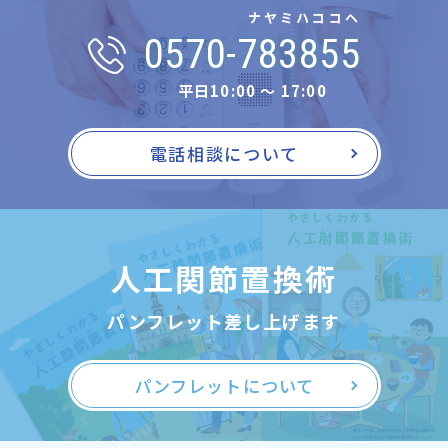
ナヤミハココヘ
0570-783855
平日10:00 〜 17:00
電話相談について
人工関節置換術
パンフレット差し上げます
パンフレットについて