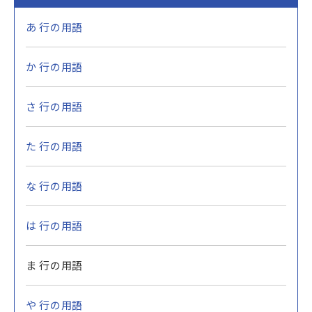
あ 行の用語
か 行の用語
さ 行の用語
た 行の用語
な 行の用語
は 行の用語
ま 行の用語
や 行の用語