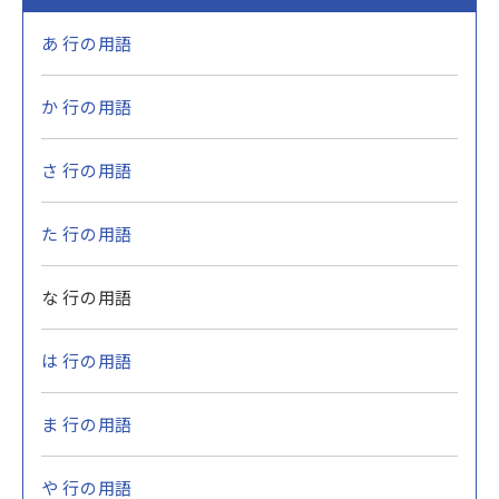
あ 行の用語
か 行の用語
さ 行の用語
た 行の用語
な 行の用語
は 行の用語
ま 行の用語
や 行の用語