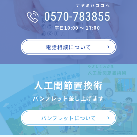
ナヤミハココヘ
0570-783855
平日10:00 〜 17:00
電話相談について
人工関節置換術
パンフレット差し上げます
パンフレットについて