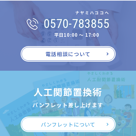
ナヤミハココヘ
0570-783855
平日10:00 〜 17:00
電話相談について
人工関節置換術
パンフレット差し上げます
パンフレットについて