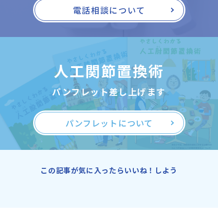
電話相談について
人工関節置換術
パンフレット差し上げます
パンフレットについて
この記事が気に入ったらいいね！しよう