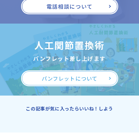
電話相談について
人工関節置換術
パンフレット差し上げます
パンフレットについて
この記事が気に入ったらいいね！しよう