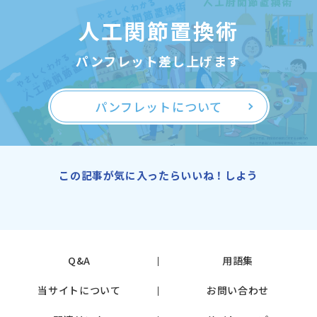
人工関節置換術
パンフレット差し上げます
パンフレットについて
この記事が気に入ったらいいね！しよう
Q&A
用語集
当サイトについて
お問い合わせ