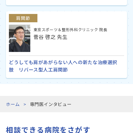
肩関節
東京スポーツ＆整形外科クリニック 院長
菅谷 啓之 先生
どうしても肩があがらない人への新たな治療選択
肢 リバース型人工肩関節
ホーム
専門医インタビュー
相談できる病院をさがす