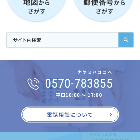
ナヤミハココヘ
0570-783855
平日10:00 〜 17:00
電話相談について