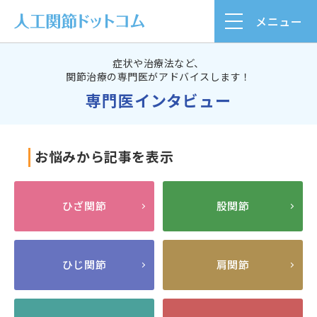
メニュー
症状や治療法など、
関節治療の専門医がアドバイスします！
専門医インタビュー
お悩みから記事を表示
ひざ関節
股関節
ひじ関節
肩関節