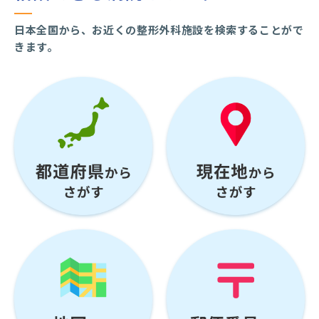
日本全国から、お近くの整形外科施設を検索することがで
きます。