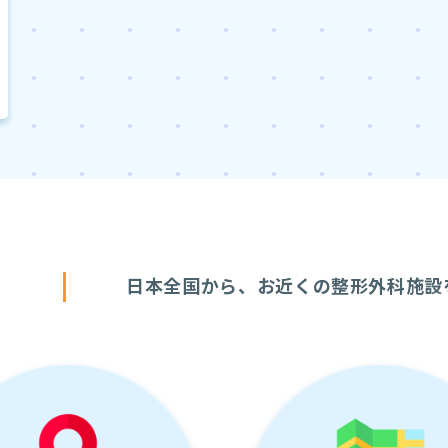
す
日本全国から、お近くの整形外科施設