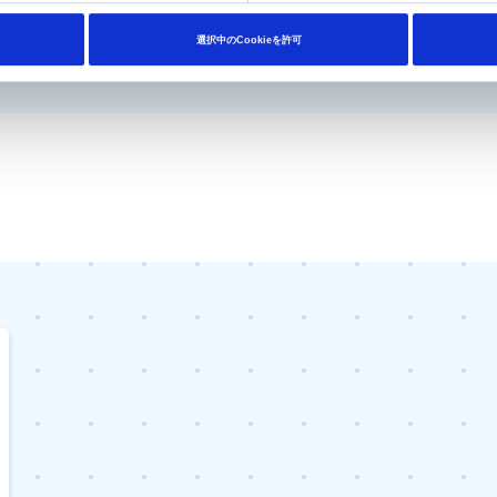
選択中のCookieを許可