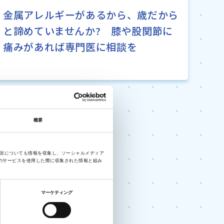
金属アレルギーがあるから、歳だから
と諦めていませんか? 膝や股関節に
痛みがあれば専門医に相談を
概要
状況についても情報を収集し、ソーシャルメディア
のサービスを使用した際に収集された情報と組み
マーケティング