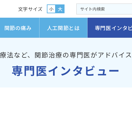
文字サイズ
大
小
関節の痛み
人工関節とは
専門医インタ
療法など、
関節治療の専門医がアドバイ
専門医インタビュー