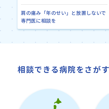
肩の痛み「年のせい」と放置しないで
専門医に相談を
相談できる病院をさが