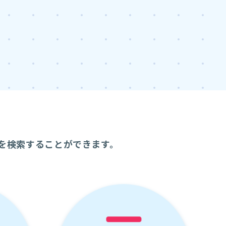
を検索することができます。