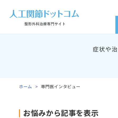
症状や治
ホーム
専門医インタビュー
お悩みから記事を表示