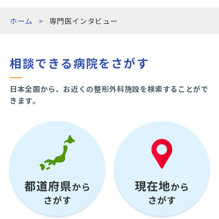
ホーム
専門医インタビュー
相談できる病院をさがす
日本全国から、お近くの整形外科施設を検索することがで
きます。