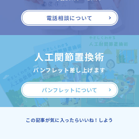
電話相談について
人工関節置換術
パンフレット差し上げます
パンフレットについて
この記事が気に入ったらいいね！しよう