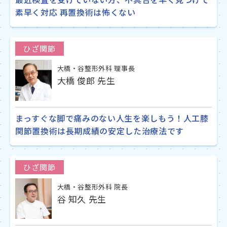
素早く対応 再置換術は怖くない
ひざ関節
大橋・谷整形外科 理事長
大橋 俊郎 先生
まっすぐな脚で痛みのない人生を楽しもう！人工膝
関節置換術は長期成績の安定した治療法です
ひざ関節
大橋・谷整形外科 院長
谷 知久 先生