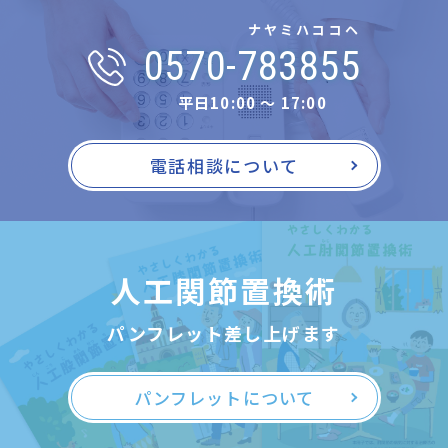
ナヤミハココヘ
0570-783855
平日10:00 〜 17:00
電話相談について
人工関節置換術
パンフレット差し上げます
パンフレットについて