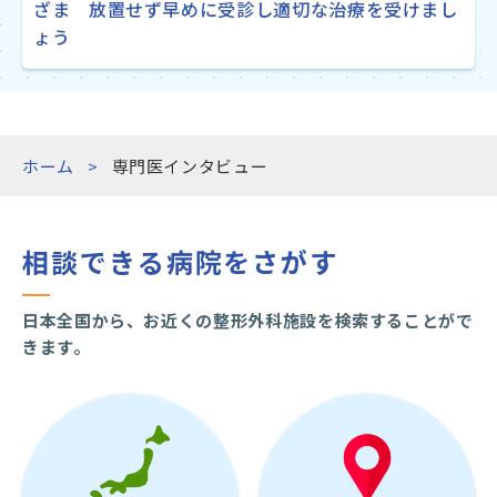
ざま 放置せず早めに受診し適切な治療を受けまし
ょう
ホーム
専門医インタビュー
相談できる病院をさがす
日本全国から、お近くの整形外科施設を検索することがで
きます。