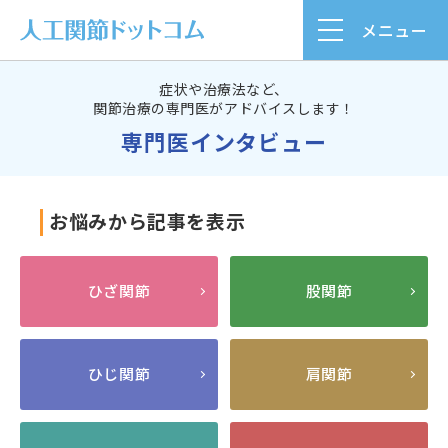
メニュー
症状や治療法など、
関節治療の専門医がアドバイスします！
専門医インタビュー
お悩みから記事を表示
ひざ関節
股関節
ひじ関節
肩関節