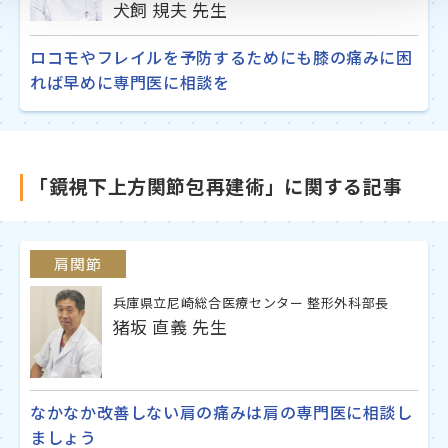
犬飼 規夫 先生
ロコモやフレイルを予防するためにも膝の痛みに困
れば早めに専門医に相談を
「鏡視下上方関節包再建術」に関する記事
肩関節
兵庫県立尼崎総合医療センター 整形外科部長
猪坂 直義 先生
なかなか改善しない肩の痛みは肩の専門医に相談し
ましょう