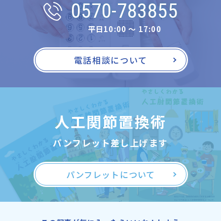
0570-783855
平日10:00 〜 17:00
電話相談について
人工関節置換術
パンフレット差し上げます
パンフレットについて