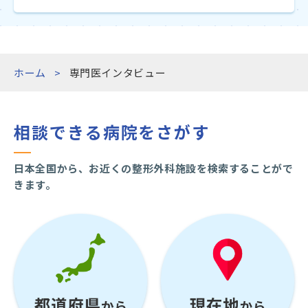
ホーム
専門医インタビュー
相談できる病院をさがす
日本全国から、お近くの整形外科施設を検索することがで
きます。