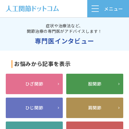
メニュー
症状や治療法など、
関節治療の専門医がアドバイスします！
専門医インタビュー
お悩みから記事を表示
ひざ関節
股関節
ひじ関節
肩関節