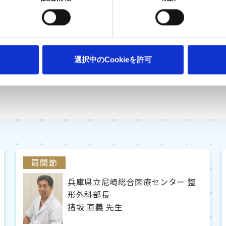
選択中のCookieを許可
肩関節
兵庫県立尼崎総合医療センター 整
形外科部長
猪坂 直義 先生