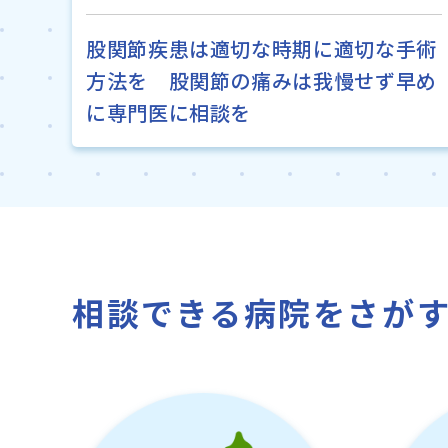
股関節疾患は適切な時期に適切な手術
方法を 股関節の痛みは我慢せず早め
に専門医に相談を
相談できる病院をさが