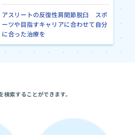
アスリートの反復性肩関節脱臼 スポ
ーツや目指すキャリアに合わせて自分
に合った治療を
を検索することができます。