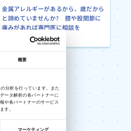
金属アレルギーがあるから、歳だから
と諦めていませんか? 膝や股関節に
痛みがあれば専門医に相談を
概要
クの分析を行っています。また
データ解析の各パートナーに
報や各パートナーのサービス
ます。
マーケティング