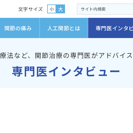
文字サイズ
大
小
関節の痛み
人工関節とは
専門医インタ
療法など、
関節治療の専門医がアドバイ
専門医インタビュー