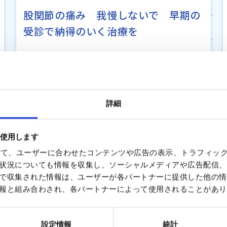
股関節の痛み 我慢しないで 早期の
受診で納得のいく治療を
詳細
を使用します
を使って、ユーザーに合わせたコンテンツや広告の表示、トラフィッ
状況についても情報を収集し、ソーシャルメディアや広告配信、
で収集された情報は、ユーザーが各パートナーに提供した他の情
報と組み合わされ、各パートナーによって使用されることがあり
設定情報
統計