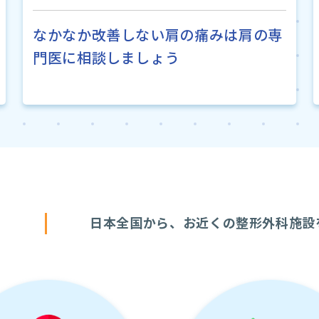
なかなか改善しない肩の痛みは肩の専
門医に相談しましょう
す
日本全国から、お近くの整形外科施設