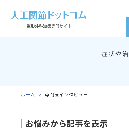
症状や治
ホーム
専門医インタビュー
お悩みから記事を表示