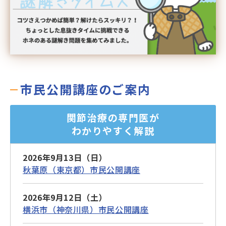
市民公開講座のご案内
関節治療の専門医が
わかりやすく解説
2026年9月13日（日）
秋葉原（東京都）市民公開講座
2026年9月12日（土）
横浜市（神奈川県）市民公開講座