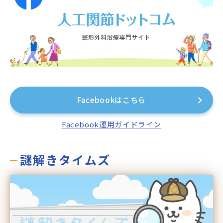
Facebookはこちら
Facebook運用ガイドライン
謎解きタイムズ