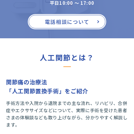
平日10:00 〜 17:00
電話相談について
人工関節とは？
関節痛の治療法
「人工関節置換手術」をご紹介
手術方法や入院から退院までの主な流れ、リハビリ、合併
症やエクササイズなどについて、実際に手術を受けた患者
さまの体験談なども取り上げながら、分かりやすく解説し
ます。