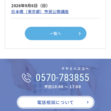
2026年9月6日（日）
日本橋（東京都）市民公開講座
一覧へ
ナヤミハココヘ
0570-783855
平日10:00 〜 17:00
電話相談について