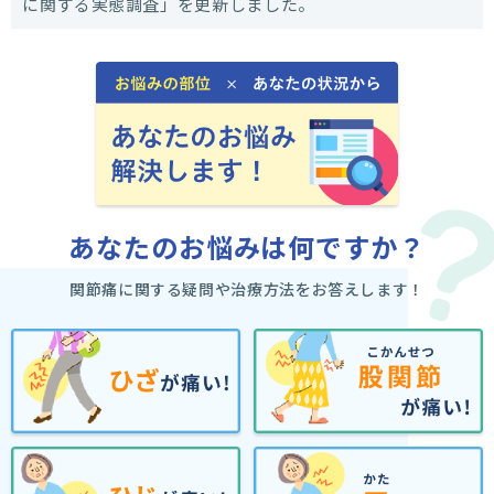
に関する実態調査」を更新しました。
あなたのお悩みは何ですか？
関節痛に関する疑問や治療方法をお答えします！