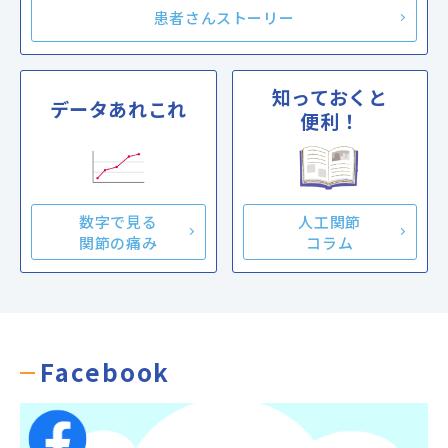
患者さんストーリー
知っておくと
データあれこれ
便利！
数字で見る
人工関節
関節の痛み
コラム
Facebook