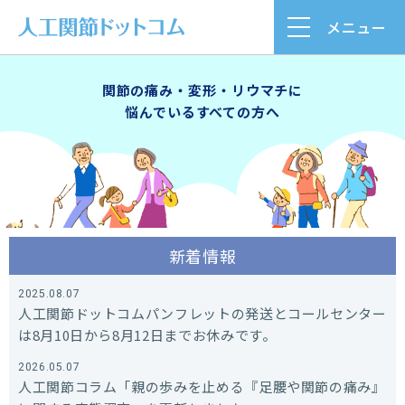
メニュー
関節の痛み・変形・リウマチに
悩んでいるすべての方へ
新着情報
2025.08.07
人工関節ドットコムパンフレットの発送とコールセンター
は8月10日から8月12日までお休みです。
2026.05.07
人工関節コラム「親の歩みを止める『足腰や関節の痛み』