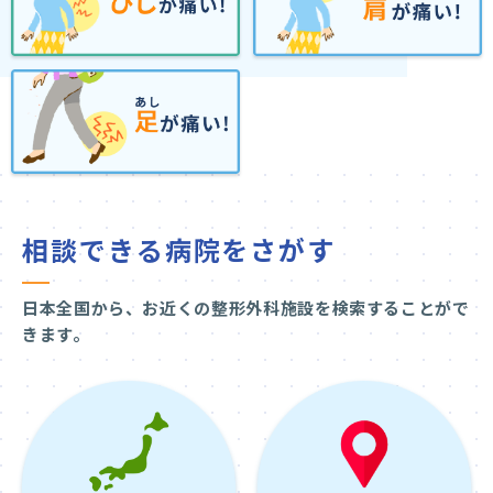
相談できる病院をさがす
日本全国から、お近くの整形外科施設を検索することがで
きます。