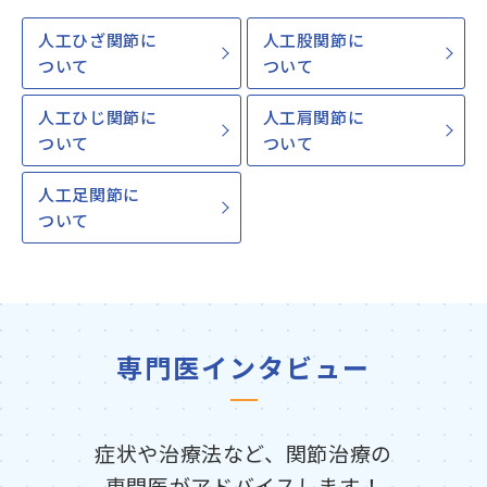
人工ひざ関節に
人工股関節に
ついて
ついて
人工ひじ関節に
人工肩関節に
ついて
ついて
人工足関節に
ついて
専門医インタビュー
症状や治療法など、関節治療の
専門医がアドバイスします！