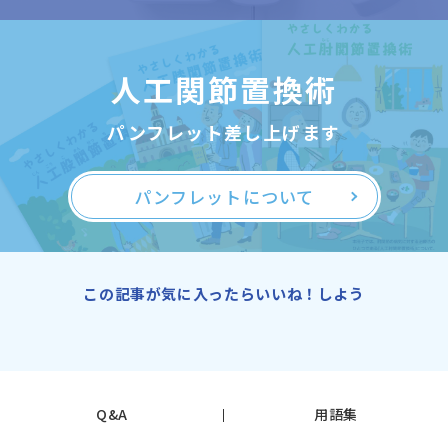
人工関節置換術
パンフレット差し上げます
パンフレットについて
この記事が気に入ったらいいね！しよう
Q&A
用語集