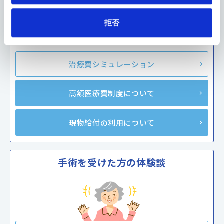
拒否
治療費シミュレーション
高額医療費制度について
現物給付の利用について
手術を受けた方の体験談