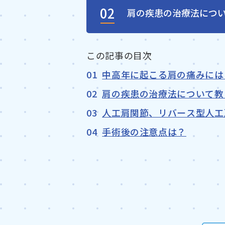
02
肩の疾患の治療法につ
中高年に起こる肩の痛みには
肩の疾患の治療法について教
人工肩関節、リバース型人工
手術後の注意点は？