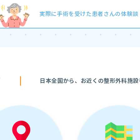
実際に手術を受けた患者さんの体験談
す
日本全国から、お近くの整形外科施設