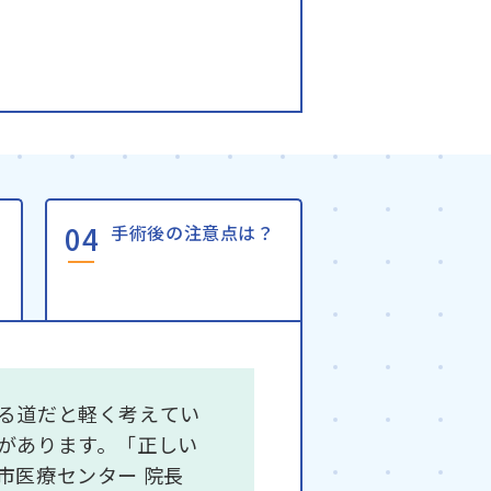
手術後の注意点は？
る道だと軽く考えてい
があります。「正しい
市医療センター 院長