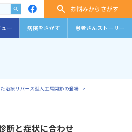
お悩みからさがす
ビュー
病院をさがす
患者さんストーリー
せた治療リバース型人工肩関節の登場
の診断と症状に合わせ