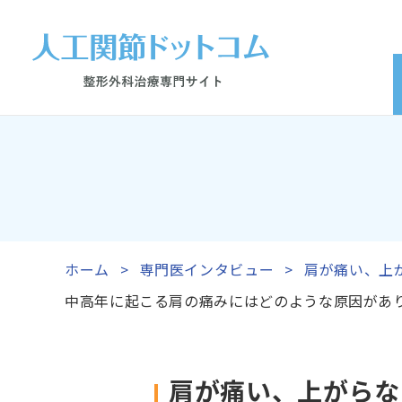
ホーム
専門医インタビュー
肩が痛い、上
中高年に起こる肩の痛みにはどのような原因があ
肩が痛い、上がらな