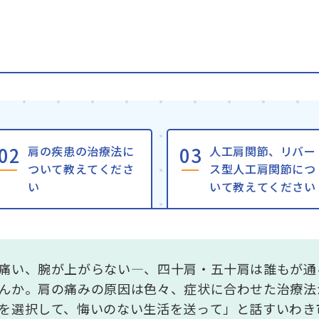
肩の疾患の治療法に
人工肩関節、リバー
ついて教えてくださ
ス型人工肩関節につ
い
いて教えてください
痛い、腕が上がらない―、四十肩・五十肩は誰もが通
んか。肩の痛みの原因は色々、症状に合わせた治療法
を選択して、悔いのない生活を送って」と話すいわき