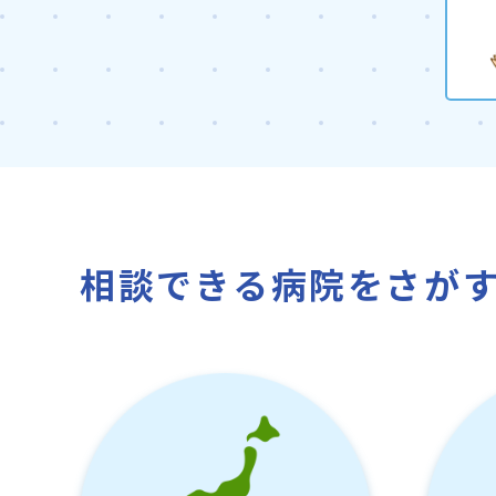
相談できる病院をさが