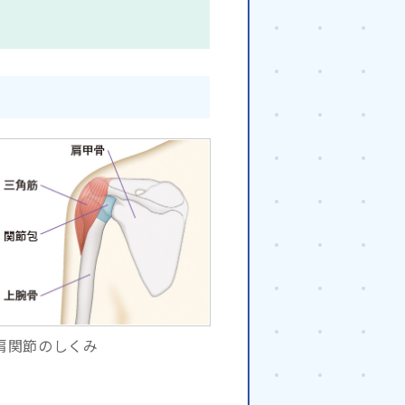
肩関節のしくみ