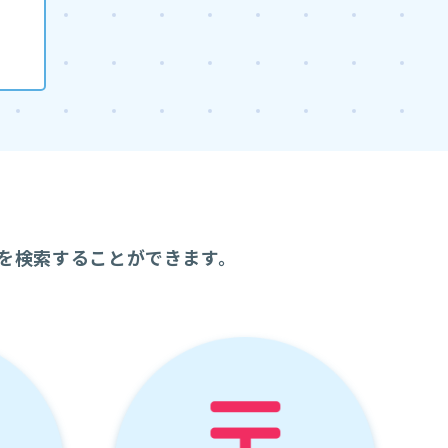
を検索することができます。