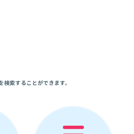
を検索することができます。