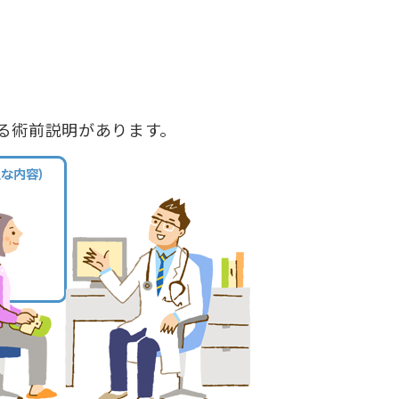
る術前説明があります。