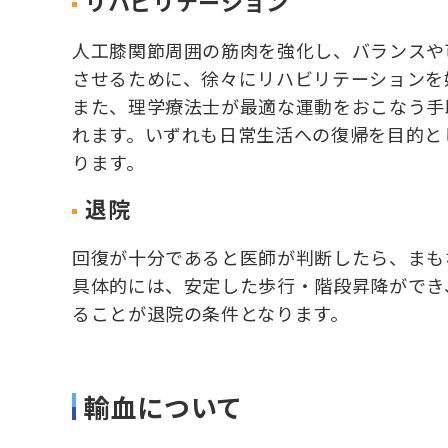
リハビリテーション
人工膝関節周囲の筋肉を強化し、バランスや
させるために、徐々にリハビリテーションを
また、理学療法士が最適な運動をおこなう手
れます。いずれも日常生活への復帰を目的と
ります。
退院
回復が十分であると医師が判断したら、まも
具体的には、安定した歩行・階段昇降ができ
ることが退院の条件となります。
輸血について