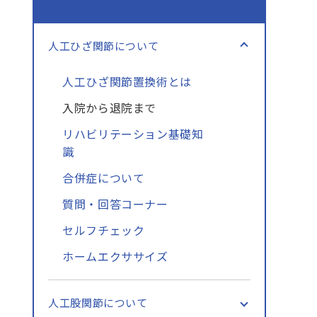
人工ひざ関節について
人工ひざ関節置換術とは
入院から退院まで
リハビリテーション基礎知
識
合併症について
質問・回答コーナー
セルフチェック
ホームエクササイズ
人工股関節について