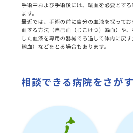
手術中および手術後には、輸血を必要とする
ます。
最近では、手術の前に自分の血液を採ってお
血する方法（自己血（じこけつ）輸血）や、
した血液を専用の器械でろ過して体内に戻す
輸血）などをとる場合もあります。
相談できる病院をさが