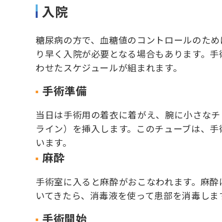
入院
糖尿病の方で、血糖値のコントロールのため
り早く入院が必要となる場合もあります。手
わせたスケジュールが組まれます。
手術準備
当日は手術用の着衣に着がえ、腕に小さなチ
ライン）を挿入します。このチューブは、手
います。
麻酔
手術室に入ると麻酔がおこなわれます。麻酔
いてきたら、消毒液を使って患部を消毒しま
手術開始