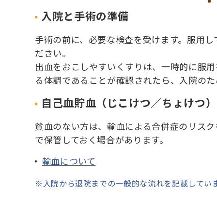
入院と手術の準備
手術の前に、必要な検査を受けます。服用し
ださい。
出血をおこしやすいくすりは、一時的に服用
る体調であることが確認されたら、入院のた
自己血貯血（じこけつ／ちょけつ）
貧血のない方は、輸血による合併症のリスク
で保管しておく場合があります。
輸血について
※入院から退院までの一般的な流れを記載してい