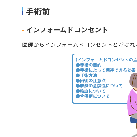
手術前
インフォームドコンセント
医師からインフォームドコンセントと呼ばれ