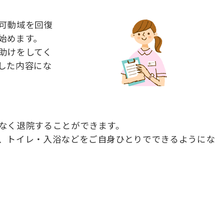
可動域を回復
始めます。
助けをしてく
した内容にな
なく退院することができます。
、トイレ・入浴などをご自身ひとりでできるようにな