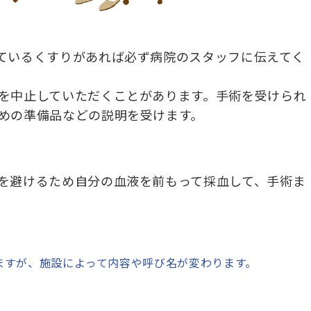
ているくすりがあれば必ず病院のスタッフに伝えてく
を中止していただくことがあります。手術を受けられ
めの準備品などの説明を受けます。
を避けるため自分の血液を前もって採血して、手術ま
ますが、施設によって内容や呼び名が変わります。