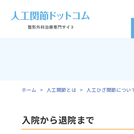
ホーム
人工関節とは
人工ひざ関節につい
入院から退院まで